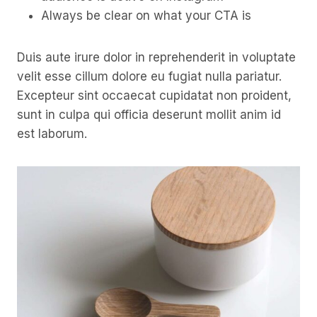
Always be clear on what your CTA is
Duis aute irure dolor in reprehenderit in voluptate
velit esse cillum dolore eu fugiat nulla pariatur.
Excepteur sint occaecat cupidatat non proident,
sunt in culpa qui officia deserunt mollit anim id
est laborum.