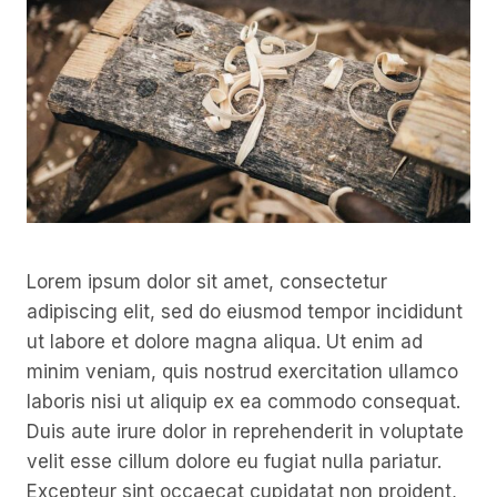
Lorem ipsum dolor sit amet, consectetur
adipiscing elit, sed do eiusmod tempor incididunt
ut labore et dolore magna aliqua. Ut enim ad
minim veniam, quis nostrud exercitation ullamco
laboris nisi ut aliquip ex ea commodo consequat.
Duis aute irure dolor in reprehenderit in voluptate
velit esse cillum dolore eu fugiat nulla pariatur.
Excepteur sint occaecat cupidatat non proident,