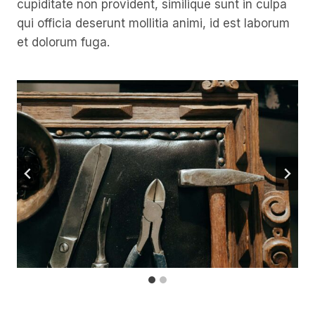
cupiditate non provident, similique sunt in culpa
qui officia deserunt mollitia animi, id est laborum
et dolorum fuga.