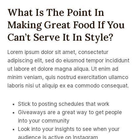
What Is The Point In
Making Great Food If You
Can’t Serve It In Style?
Lorem ipsum dolor sit amet, consectetur
adipiscing elit, sed do eiusmod tempor incididunt
ut labore et dolore magna aliqua. Ut enim ad
minim veniam, quis nostrud exercitation ullamco
laboris nisi ut aliquip ex ea commodo consequat.
Stick to posting schedules that work
Giveaways are a great way to get people
into your community
Look into your insights to see when your
audience is active on Instagram