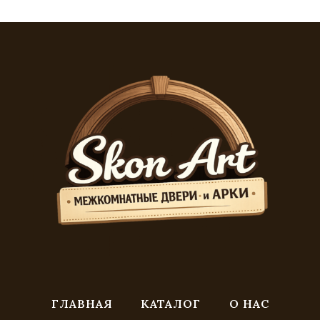
ГЛАВНАЯ
КАТАЛОГ
О НАС