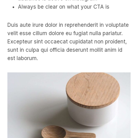
Always be clear on what your CTA is
Duis aute irure dolor in reprehenderit in voluptate
velit esse cillum dolore eu fugiat nulla pariatur.
Excepteur sint occaecat cupidatat non proident,
sunt in culpa qui officia deserunt mollit anim id
est laborum.