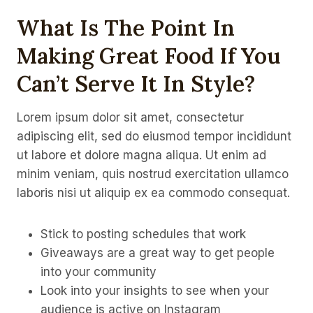
What Is The Point In
Making Great Food If You
Can’t Serve It In Style?
Lorem ipsum dolor sit amet, consectetur
adipiscing elit, sed do eiusmod tempor incididunt
ut labore et dolore magna aliqua. Ut enim ad
minim veniam, quis nostrud exercitation ullamco
laboris nisi ut aliquip ex ea commodo consequat.
Stick to posting schedules that work
Giveaways are a great way to get people
into your community
Look into your insights to see when your
audience is active on Instagram