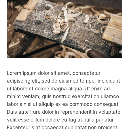
Lorem ipsum dolor sit amet, consectetur
adipiscing elit, sed do eiusmod tempor incididunt
ut labore et dolore magna aliqua. Ut enim ad
minim veniam, quis nostrud exercitation ullamco
laboris nisi ut aliquip ex ea commodo consequat.
Duis aute irure dolor in reprehenderit in voluptate
velit esse cillum dolore eu fugiat nulla pariatur.
Excepteur sint occaecat cupidatat non proident,