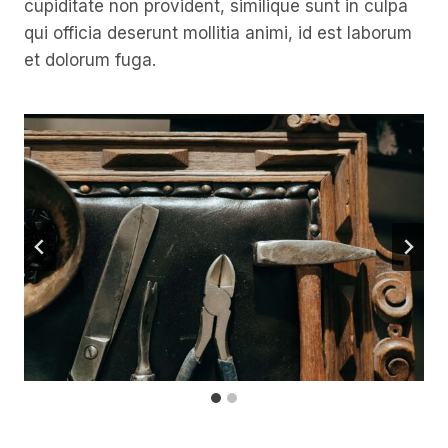
cupiditate non provident, similique sunt in culpa
qui officia deserunt mollitia animi, id est laborum
et dolorum fuga.