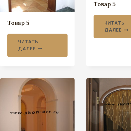
Товар 5
Товар 5
ЧИТАТЬ
ДАЛЕЕ
ЧИТАТЬ
ДАЛЕЕ