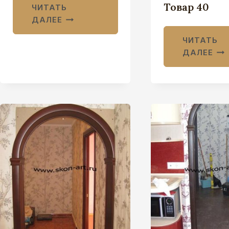
Товар 40
ЧИТАТЬ
ДАЛЕЕ
ЧИТАТЬ
ДАЛЕЕ