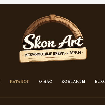
Я
КАТАЛОГ
О НАС
КОНТАКТЫ
БЛО