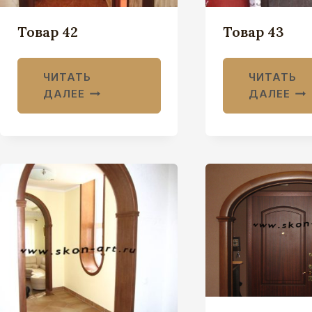
Товар 42
Товар 43
ЧИТАТЬ
ЧИТАТЬ
ДАЛЕЕ
ДАЛЕЕ