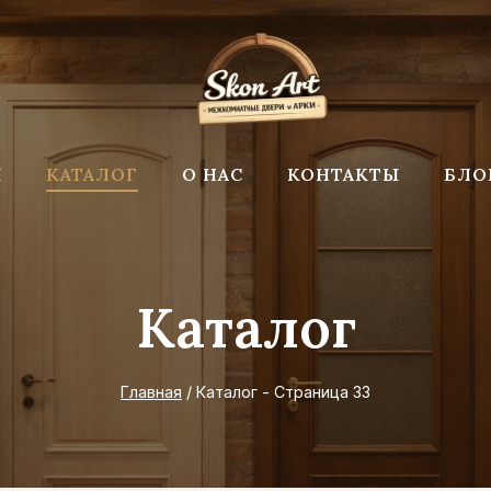
Я
КАТАЛОГ
О НАС
КОНТАКТЫ
БЛО
Каталог
Главная
/
Каталог
- Страница 33