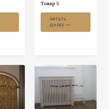
Товар 5
ЧИТАТЬ
ДАЛЕЕ