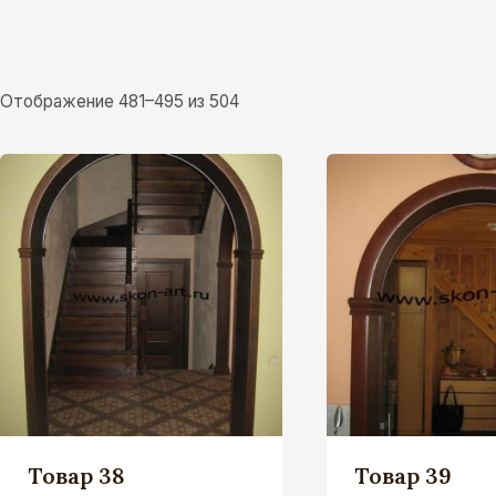
Отображение 481–495 из 504
Товар 38
Товар 39