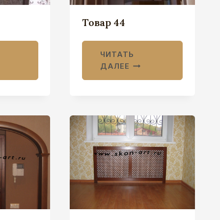
Товар 44
ЧИТАТЬ
ДАЛЕЕ