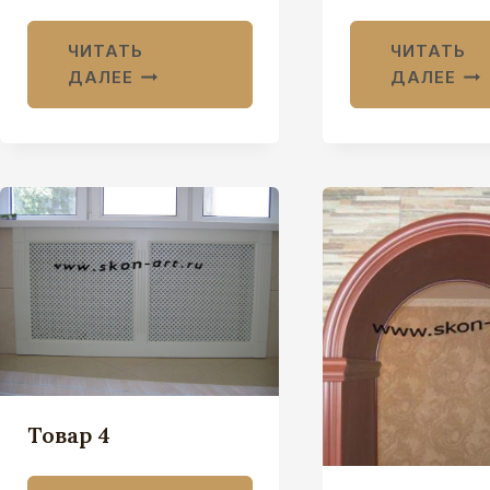
ЧИТАТЬ
ЧИТАТЬ
ДАЛЕЕ
ДАЛЕЕ
Товар 4