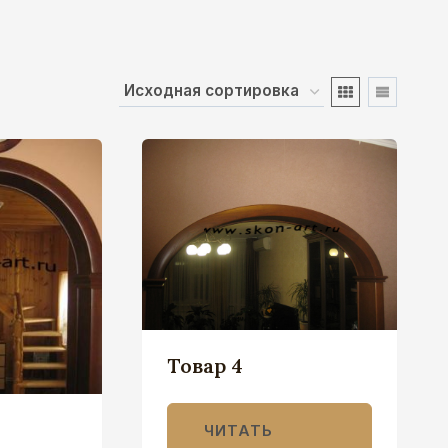
Товар 4
ЧИТАТЬ