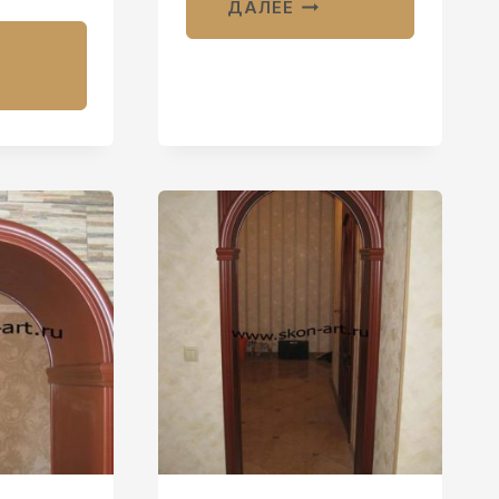
ДАЛЕЕ