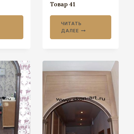
Товар 41
ЧИТАТЬ
ДАЛЕЕ