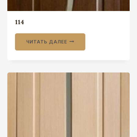
114
ЧИТАТЬ ДАЛЕЕ