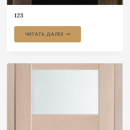
123
ЧИТАТЬ ДАЛЕЕ