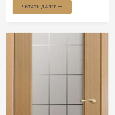
ЧИТАТЬ ДАЛЕЕ