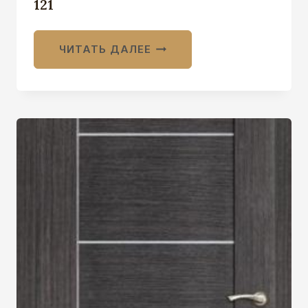
121
ЧИТАТЬ ДАЛЕЕ