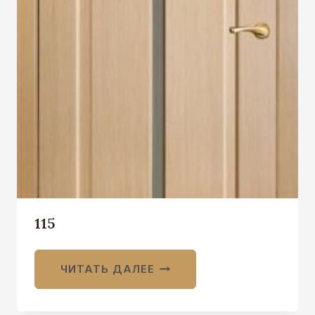
115
ЧИТАТЬ ДАЛЕЕ