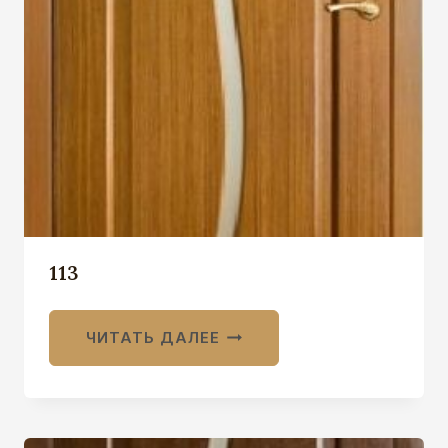
113
ЧИТАТЬ ДАЛЕЕ