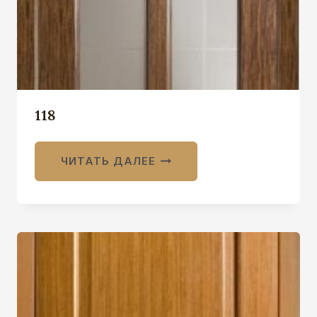
118
ЧИТАТЬ ДАЛЕЕ