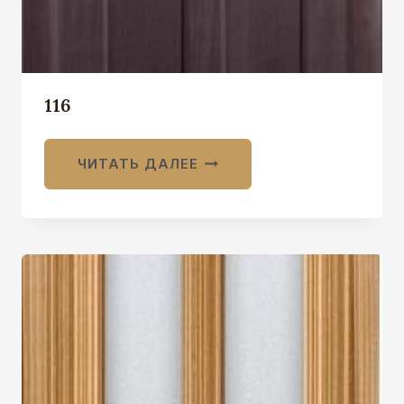
116
ЧИТАТЬ ДАЛЕЕ