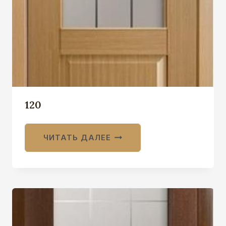
120
ЧИТАТЬ ДАЛЕЕ