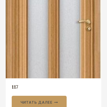
117
ЧИТАТЬ ДАЛЕЕ