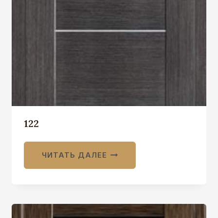
122
ЧИТАТЬ ДАЛЕЕ