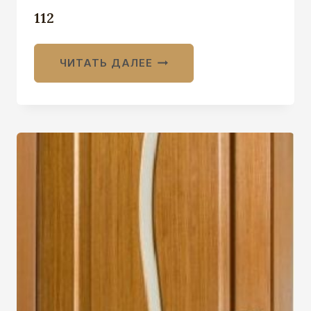
112
ЧИТАТЬ ДАЛЕЕ