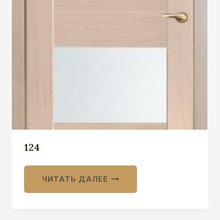
124
ЧИТАТЬ ДАЛЕЕ