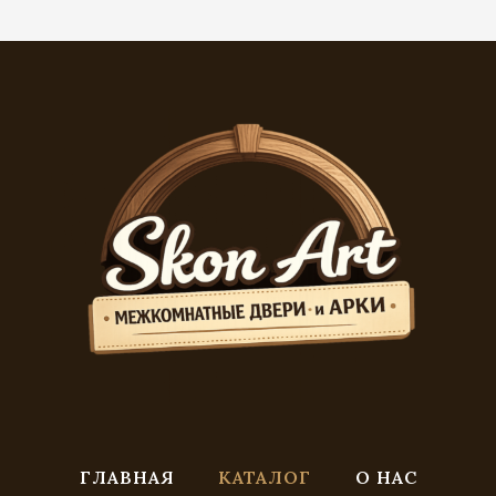
ГЛАВНАЯ
КАТАЛОГ
О НАС