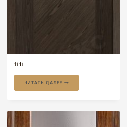
1111
ЧИТАТЬ ДАЛЕЕ