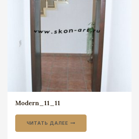
Modern_11_11
ЧИТАТЬ ДАЛЕЕ