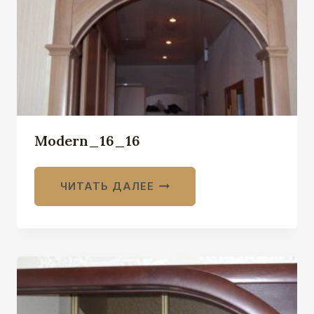
Modern_16_16
ЧИТАТЬ ДАЛЕЕ