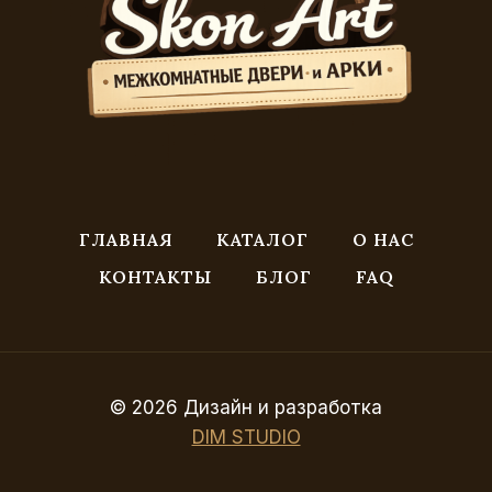
ГЛАВНАЯ
КАТАЛОГ
О НАС
КОНТАКТЫ
БЛОГ
FAQ
© 2026
Дизайн и разработка
DIM STUDIO