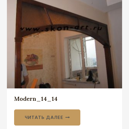
Modern_14_14
ЧИТАТЬ ДАЛЕЕ