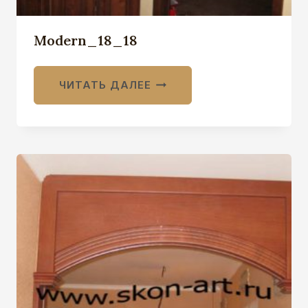
Modern_18_18
ЧИТАТЬ ДАЛЕЕ