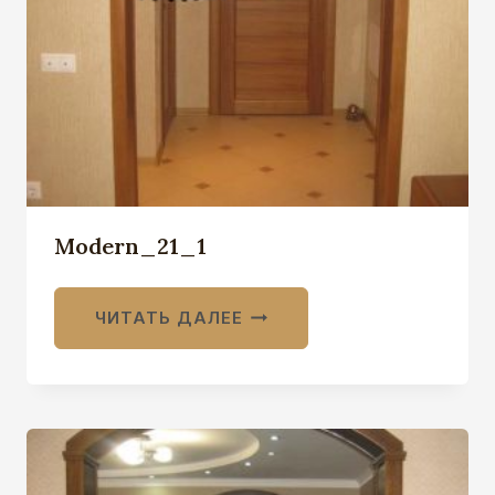
Modern_21_1
ЧИТАТЬ ДАЛЕЕ