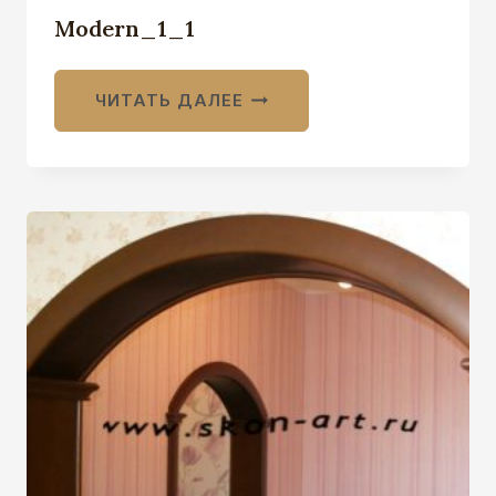
Modern_1_1
ЧИТАТЬ ДАЛЕЕ