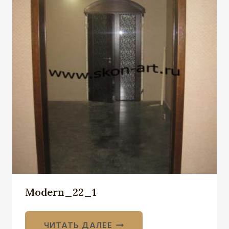
Modern_22_1
ЧИТАТЬ ДАЛЕЕ