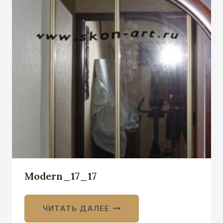
Modern_17_17
ЧИТАТЬ ДАЛЕЕ