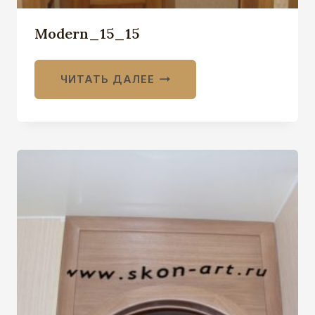
Modern_15_15
ЧИТАТЬ ДАЛЕЕ