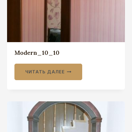
Modern_10_10
ЧИТАТЬ ДАЛЕЕ