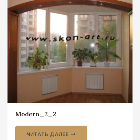
Modern_2_2
ЧИТАТЬ ДАЛЕЕ