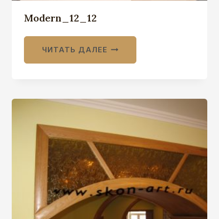
Modern_12_12
ЧИТАТЬ ДАЛЕЕ