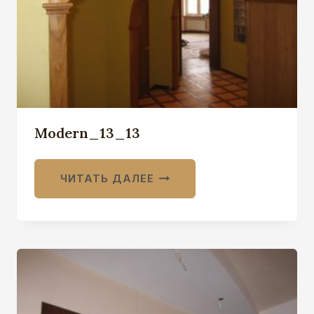
Modern_13_13
ЧИТАТЬ ДАЛЕЕ