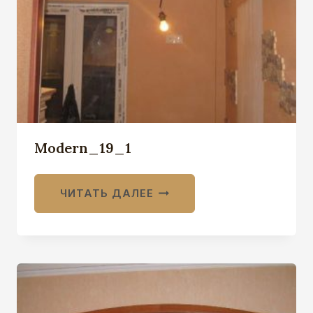
Modern_19_1
ЧИТАТЬ ДАЛЕЕ