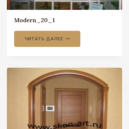
Modern_20_1
ЧИТАТЬ ДАЛЕЕ