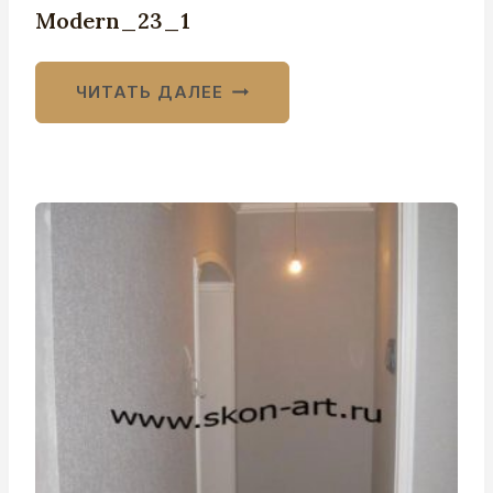
Modern_23_1
ЧИТАТЬ ДАЛЕЕ