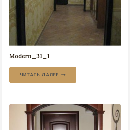
Modern_31_1
ЧИТАТЬ ДАЛЕЕ