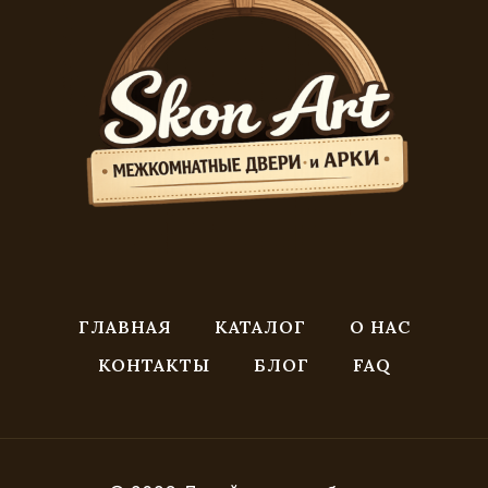
ГЛАВНАЯ
КАТАЛОГ
О НАС
КОНТАКТЫ
БЛОГ
FAQ