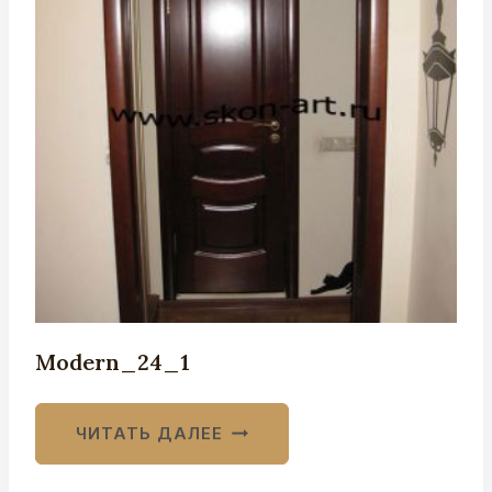
Modern_24_1
ЧИТАТЬ ДАЛЕЕ