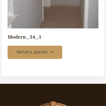
Modern_34_1
ЧИТАТЬ ДАЛЕЕ