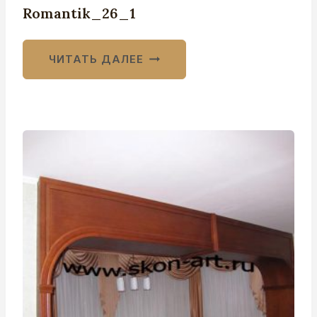
Romantik_26_1
ЧИТАТЬ ДАЛЕЕ