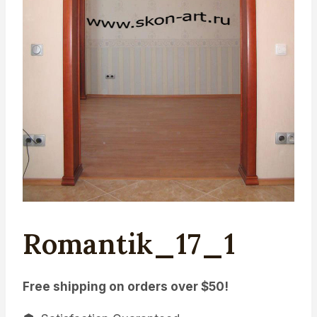
Romantik_17_1
Free shipping on orders over $50!