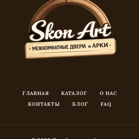
ГЛАВНАЯ
КАТАЛОГ
О НАС
КОНТАКТЫ
БЛОГ
FAQ