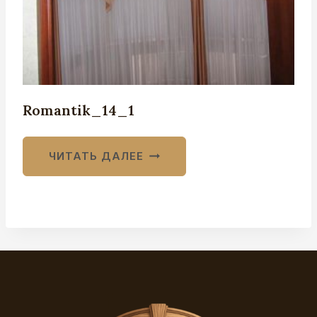
Romantik_14_1
ЧИТАТЬ ДАЛЕЕ