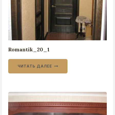
Romantik_20_1
ЧИТАТЬ ДАЛЕЕ