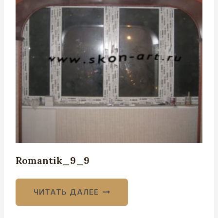
Romantik_9_9
ЧИТАТЬ ДАЛЕЕ