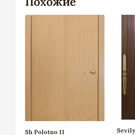
Похожие
Sevil
Sh Polotno 11