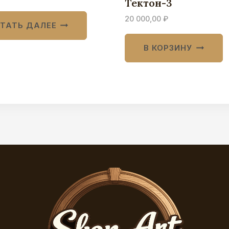
Тектон-3
20 000,00
₽
ТАТЬ ДАЛЕЕ
В КОРЗИНУ