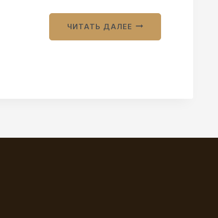
ЧИТАТЬ ДАЛЕЕ