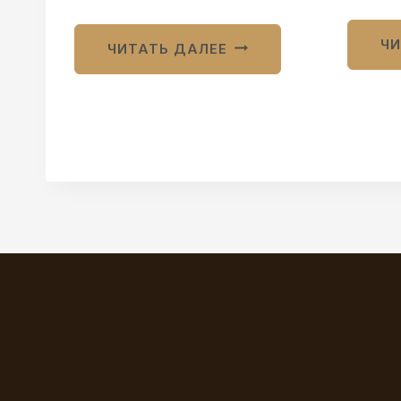
ЧИ
ЧИТАТЬ ДАЛЕЕ