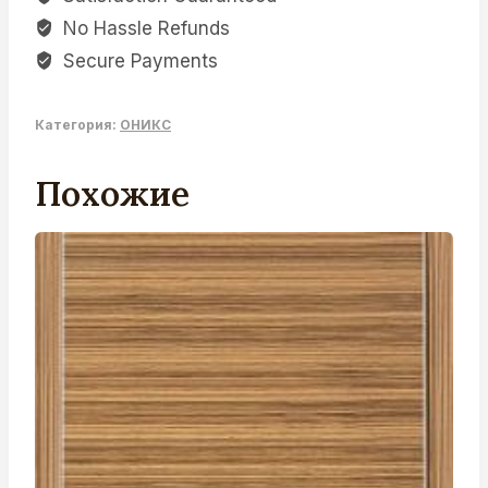
No Hassle Refunds
Secure Payments
Категория:
ОНИКС
Похожие