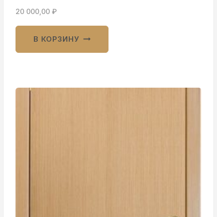
20 000,00
₽
В КОРЗИНУ