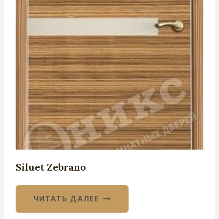
Siluet Zebrano
ЧИТАТЬ ДАЛЕЕ