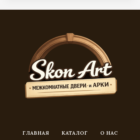
ГЛАВНАЯ
КАТАЛОГ
О НАС