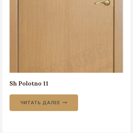
Sh Polotno 11
ЧИТАТЬ ДАЛЕЕ