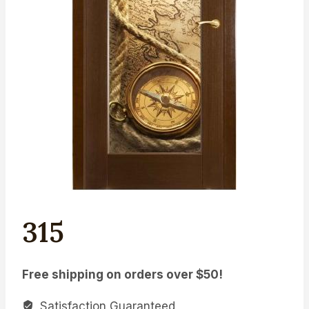
315
Free shipping on orders over $50!
Satisfaction Guaranteed