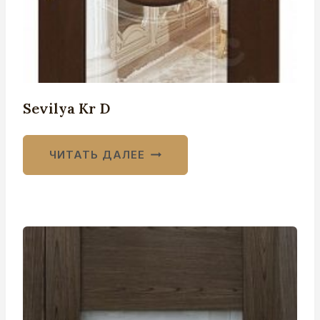
Sevilya Kr D
ЧИТАТЬ ДАЛЕЕ