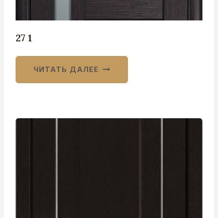
27 1
ЧИТАТЬ ДАЛЕЕ