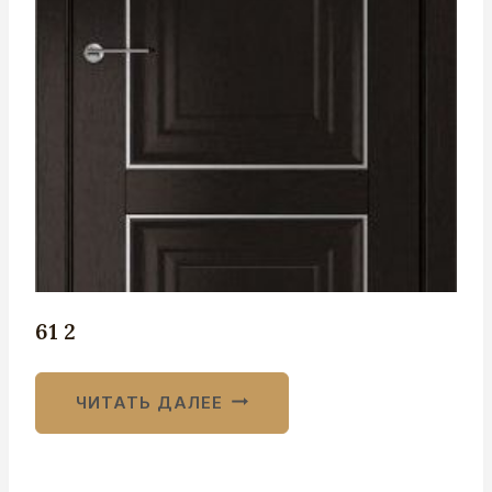
61 2
ЧИТАТЬ ДАЛЕЕ