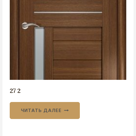
27 2
ЧИТАТЬ ДАЛЕЕ