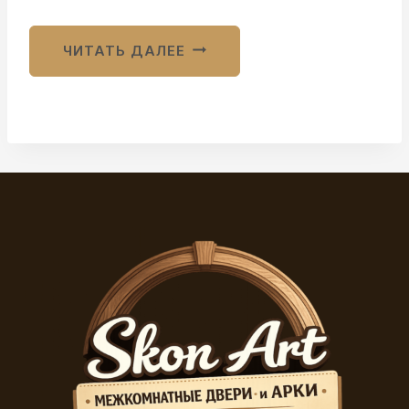
ЧИТАТЬ ДАЛЕЕ