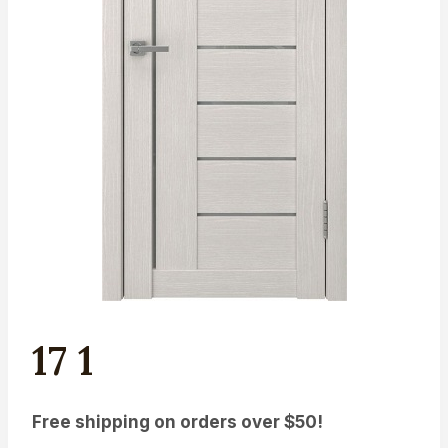
17 1
Free shipping on orders over $50!