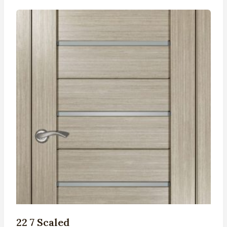
22 7 Scaled