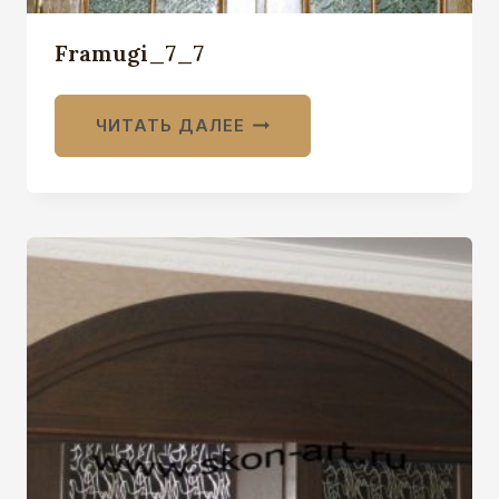
Framugi_7_7
ЧИТАТЬ ДАЛЕЕ