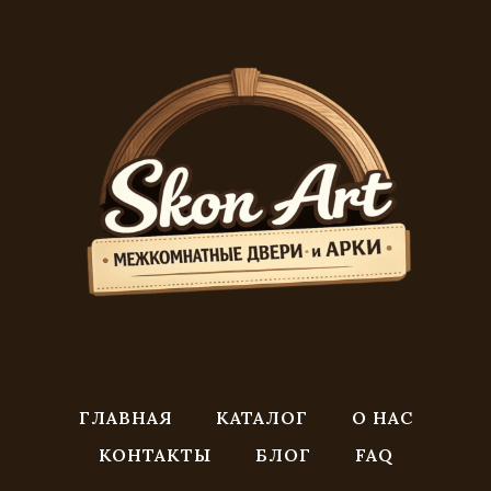
ГЛАВНАЯ
КАТАЛОГ
О НАС
КОНТАКТЫ
БЛОГ
FAQ