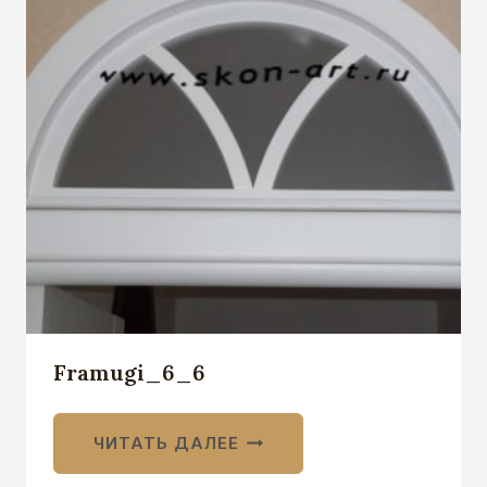
Framugi_6_6
ЧИТАТЬ ДАЛЕЕ