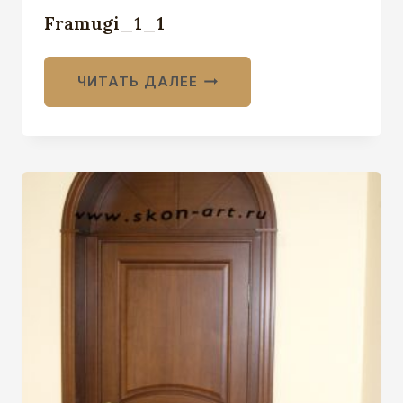
Framugi_1_1
ЧИТАТЬ ДАЛЕЕ