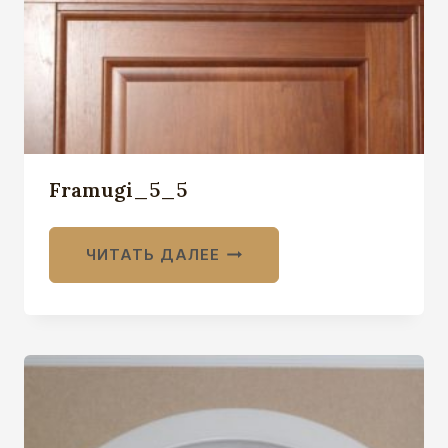
Framugi_5_5
ЧИТАТЬ ДАЛЕЕ