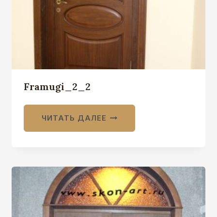
Framugi_2_2
ЧИТАТЬ ДАЛЕЕ