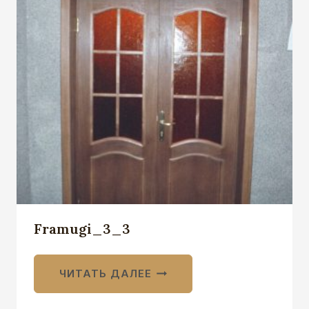
Framugi_3_3
ЧИТАТЬ ДАЛЕЕ