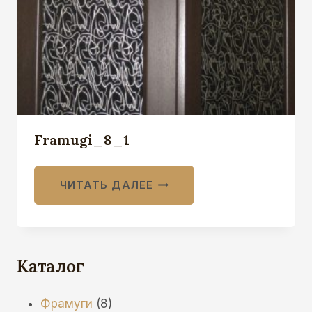
Framugi_8_1
ЧИТАТЬ ДАЛЕЕ
Каталог
8
Фрамуги
8