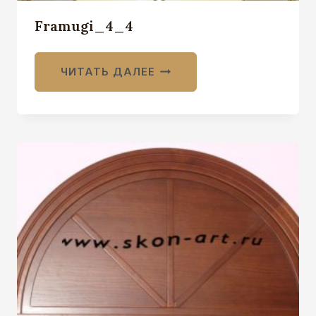
Framugi_4_4
ЧИТАТЬ ДАЛЕЕ