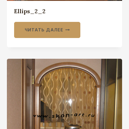
Ellips_2_2
ЧИТАТЬ ДАЛЕЕ