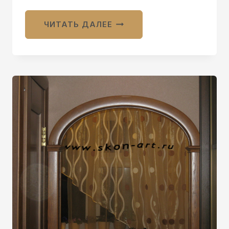
ЧИТАТЬ ДАЛЕЕ