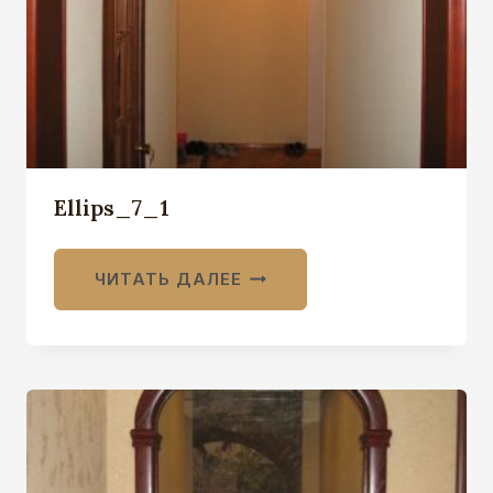
Ellips_7_1
ЧИТАТЬ ДАЛЕЕ