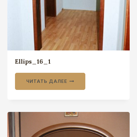
Ellips_16_1
ЧИТАТЬ ДАЛЕЕ