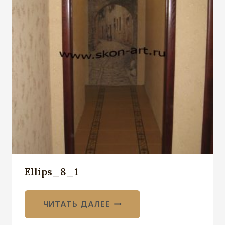
Ellips_8_1
ЧИТАТЬ ДАЛЕЕ