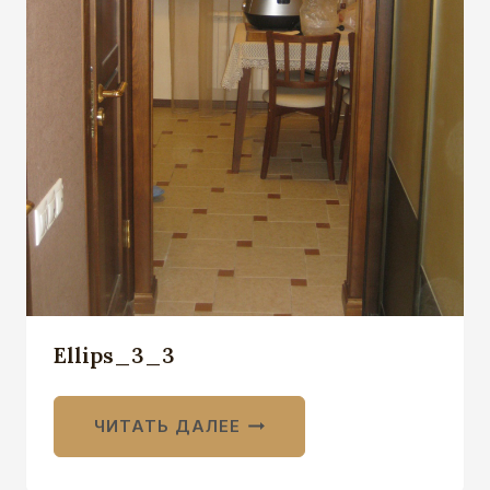
Ellips_3_3
ЧИТАТЬ ДАЛЕЕ