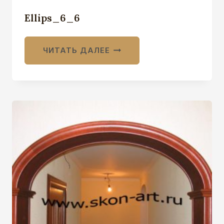
Ellips_6_6
ЧИТАТЬ ДАЛЕЕ