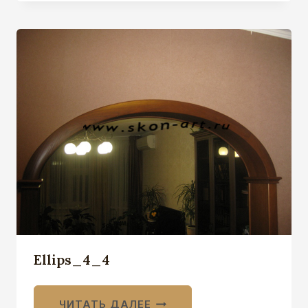
Ellips_4_4
ЧИТАТЬ ДАЛЕЕ