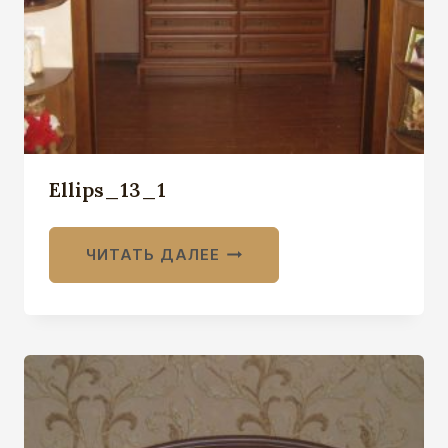
Ellips_13_1
ЧИТАТЬ ДАЛЕЕ