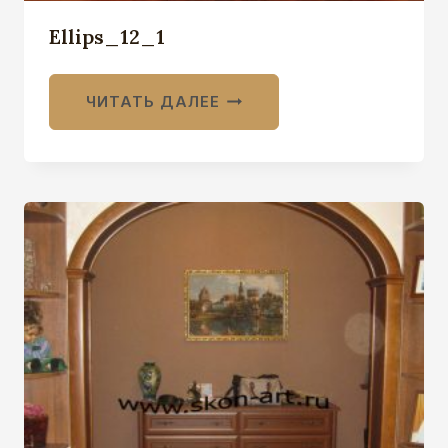
Ellips_12_1
ЧИТАТЬ ДАЛЕЕ