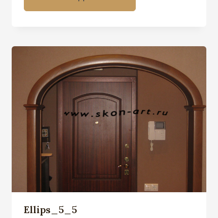
Ellips_5_5