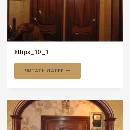
Ellips_10_1
ЧИТАТЬ ДАЛЕЕ