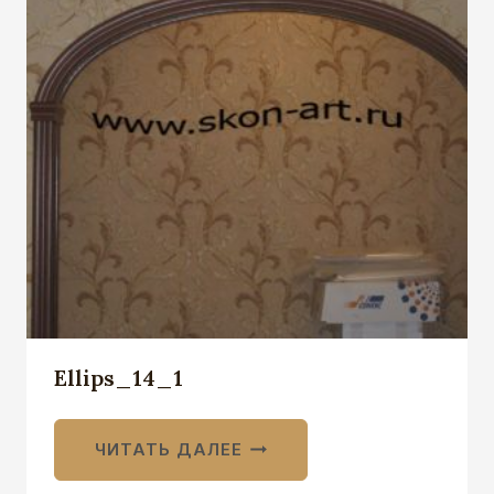
Ellips_14_1
ЧИТАТЬ ДАЛЕЕ