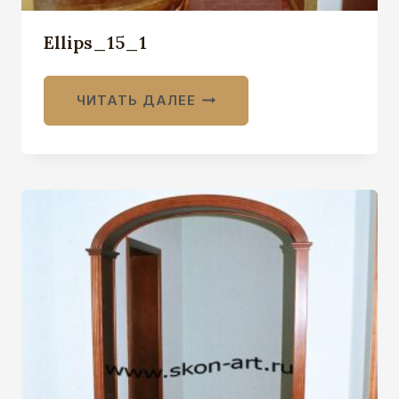
Ellips_15_1
ЧИТАТЬ ДАЛЕЕ