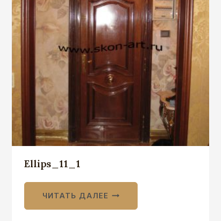
Ellips_11_1
ЧИТАТЬ ДАЛЕЕ