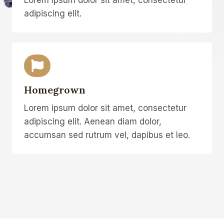
adipiscing elit.
Homegrown
Lorem ipsum dolor sit amet, consectetur
adipiscing elit. Aenean diam dolor,
accumsan sed rutrum vel, dapibus et leo.