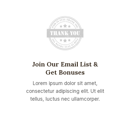
Join Our Email List &
Get Bonuses
Lorem ipsum dolor sit amet,
consectetur adipiscing elit. Ut elit
tellus, luctus nec ullamcorper.