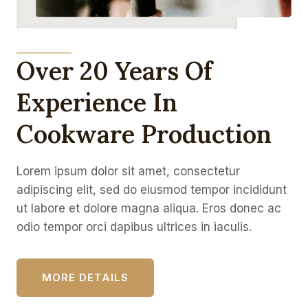
Over 20 Years Of
Experience In
Cookware Production
Lorem ipsum dolor sit amet, consectetur
adipiscing elit, sed do eiusmod tempor incididunt
ut labore et dolore magna aliqua. Eros donec ac
odio tempor orci dapibus ultrices in iaculis.
MORE DETAILS