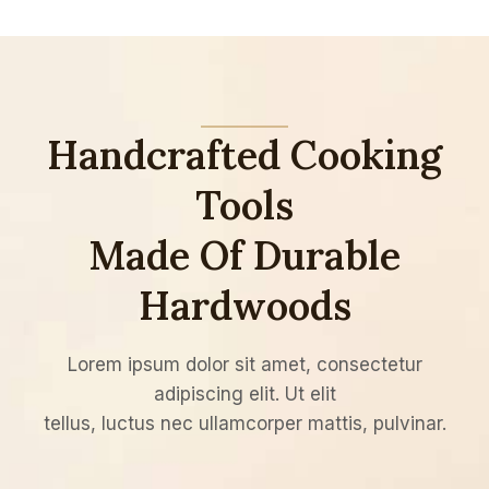
Handcrafted Cooking
Tools
Made Of Durable
Hardwoods
Lorem ipsum dolor sit amet, consectetur
adipiscing elit. Ut elit
tellus, luctus nec ullamcorper mattis, pulvinar.