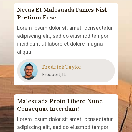
Netus Et Malesuada Fames Nisl
Pretium Fusc.​
Lorem ipsum dolor sit amet, consectetur
adipiscing elit, sed do eiusmod tempor
incididunt ut labore et dolore magna
aliqua.
Fredrick Taylor
Freeport, IL
Malesuada Proin Libero Nunc
Consequat Interdum!
Lorem ipsum dolor sit amet, consectetur
adipiscing elit, sed do eiusmod tempor