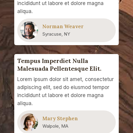
incididunt ut labore et dolore magna
aliqua.
Norman Weaver
Syracuse, NY
Tempus Imperdiet Nulla
Malesuada Pellentesque Elit.
Lorem ipsum dolor sit amet, consectetur
adipiscing elit, sed do eiusmod tempor
incididunt ut labore et dolore magna
aliqua.
Mary Stephen
Walpole, MA