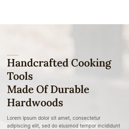
Handcrafted Cooking
Tools
Made Of Durable
Hardwoods
Lorem ipsum dolor sit amet, consectetur
adipiscing elit, sed do eiusmod tempor incididunt