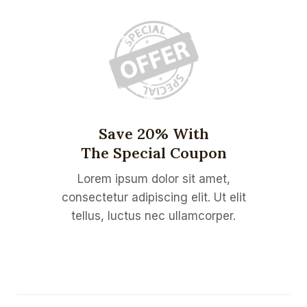
Save 20% With
The Special Coupon
Lorem ipsum dolor sit amet,
consectetur adipiscing elit. Ut elit
tellus, luctus nec ullamcorper.