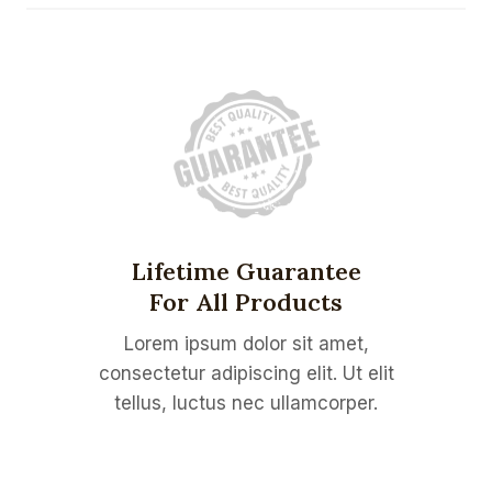
Lifetime Guarantee
For All Products
Lorem ipsum dolor sit amet,
consectetur adipiscing elit. Ut elit
tellus, luctus nec ullamcorper.