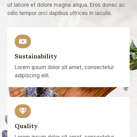
ut labore et dolore magna aliqua. Eros donec ac
odio tempor orci dapibus ultrices in iaculis.
Sustainability
Lorem ipsum dolor sit amet, consectetur
adipiscing elit.
Quality
Lorem ipsum dolor sit amet, consectetur