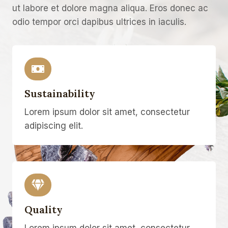
ut labore et dolore magna aliqua. Eros donec ac
odio tempor orci dapibus ultrices in iaculis.
Sustainability
Lorem ipsum dolor sit amet, consectetur
adipiscing elit.
Quality
Lorem ipsum dolor sit amet, consectetur