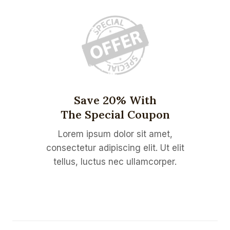
Save 20% With
The Special Coupon
Lorem ipsum dolor sit amet,
consectetur adipiscing elit. Ut elit
tellus, luctus nec ullamcorper.