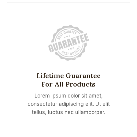
Lifetime Guarantee
For All Products
Lorem ipsum dolor sit amet,
consectetur adipiscing elit. Ut elit
tellus, luctus nec ullamcorper.