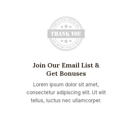
Join Our Email List &
Get Bonuses
Lorem ipsum dolor sit amet,
consectetur adipiscing elit. Ut elit
tellus, luctus nec ullamcorper.