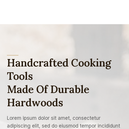
Handcrafted Cooking
Tools
Made Of Durable
Hardwoods
Lorem ipsum dolor sit amet, consectetur
adipiscing elit, sed do eiusmod tempor incididunt