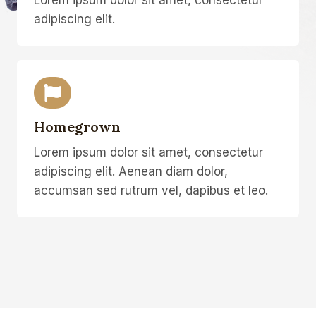
adipiscing elit.
Homegrown
Lorem ipsum dolor sit amet, consectetur
adipiscing elit. Aenean diam dolor,
accumsan sed rutrum vel, dapibus et leo.