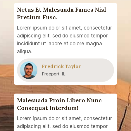
Netus Et Malesuada Fames Nisl
Pretium Fusc.​
Lorem ipsum dolor sit amet, consectetur
adipiscing elit, sed do eiusmod tempor
incididunt ut labore et dolore magna
aliqua.
Fredrick Taylor
Freeport, IL
Malesuada Proin Libero Nunc
Consequat Interdum!
Lorem ipsum dolor sit amet, consectetur
adipiscing elit, sed do eiusmod tempor