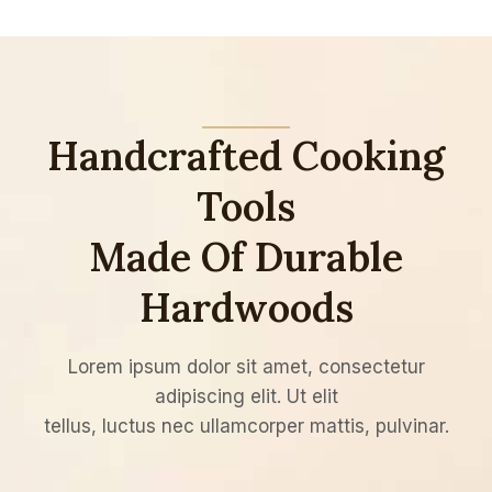
Handcrafted Cooking
Tools
Made Of Durable
Hardwoods
Lorem ipsum dolor sit amet, consectetur
adipiscing elit. Ut elit
tellus, luctus nec ullamcorper mattis, pulvinar.