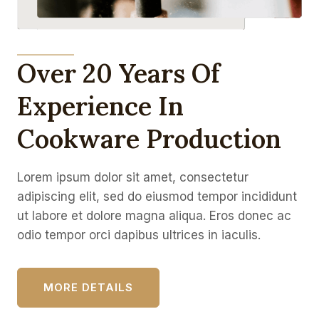
Over 20 Years Of
Experience In
Cookware Production
Lorem ipsum dolor sit amet, consectetur
adipiscing elit, sed do eiusmod tempor incididunt
ut labore et dolore magna aliqua. Eros donec ac
odio tempor orci dapibus ultrices in iaculis.
MORE DETAILS