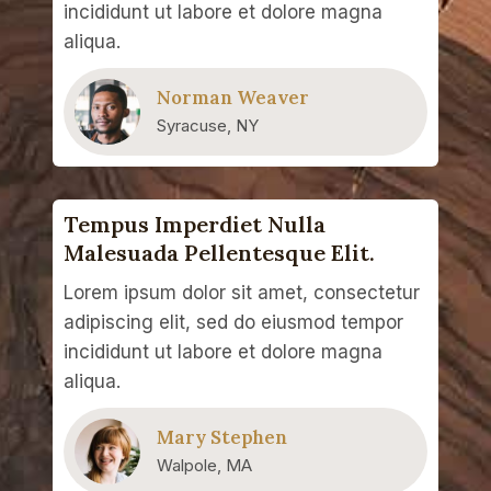
incididunt ut labore et dolore magna
aliqua.
Norman Weaver
Syracuse, NY
Tempus Imperdiet Nulla
Malesuada Pellentesque Elit.
Lorem ipsum dolor sit amet, consectetur
adipiscing elit, sed do eiusmod tempor
incididunt ut labore et dolore magna
aliqua.
Mary Stephen
Walpole, MA