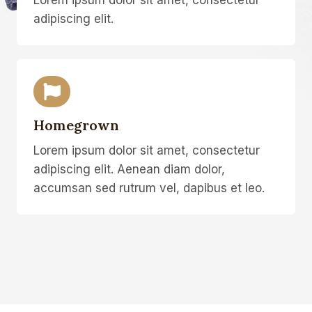
adipiscing elit.
Homegrown
Lorem ipsum dolor sit amet, consectetur
adipiscing elit. Aenean diam dolor,
accumsan sed rutrum vel, dapibus et leo.