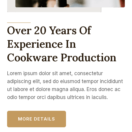
Over 20 Years Of
Experience In
Cookware Production
Lorem ipsum dolor sit amet, consectetur
adipiscing elit, sed do eiusmod tempor incididunt
ut labore et dolore magna aliqua. Eros donec ac
odio tempor orci dapibus ultrices in iaculis.
MORE DETAILS