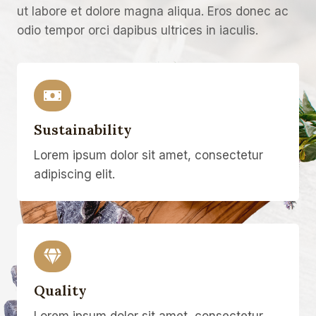
ut labore et dolore magna aliqua. Eros donec ac
odio tempor orci dapibus ultrices in iaculis.
Sustainability
Lorem ipsum dolor sit amet, consectetur
adipiscing elit.
Quality
Lorem ipsum dolor sit amet, consectetur