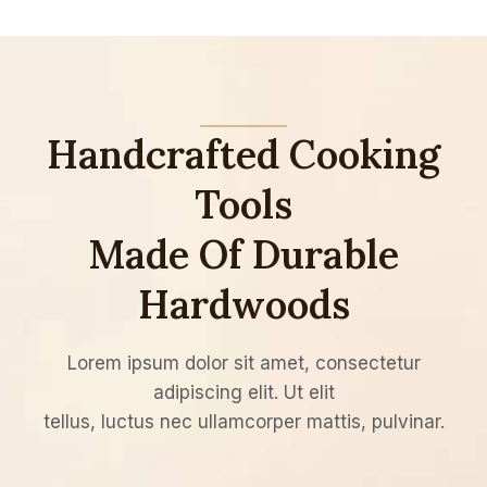
Handcrafted Cooking
Tools
Made Of Durable
Hardwoods
Lorem ipsum dolor sit amet, consectetur
adipiscing elit. Ut elit
tellus, luctus nec ullamcorper mattis, pulvinar.