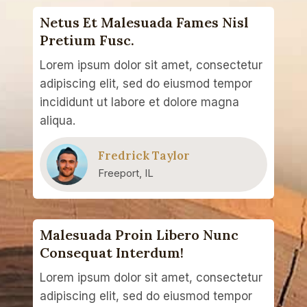
Netus Et Malesuada Fames Nisl
Pretium Fusc.​
Lorem ipsum dolor sit amet, consectetur
adipiscing elit, sed do eiusmod tempor
incididunt ut labore et dolore magna
aliqua.
Fredrick Taylor
Freeport, IL
Malesuada Proin Libero Nunc
Consequat Interdum!
Lorem ipsum dolor sit amet, consectetur
adipiscing elit, sed do eiusmod tempor