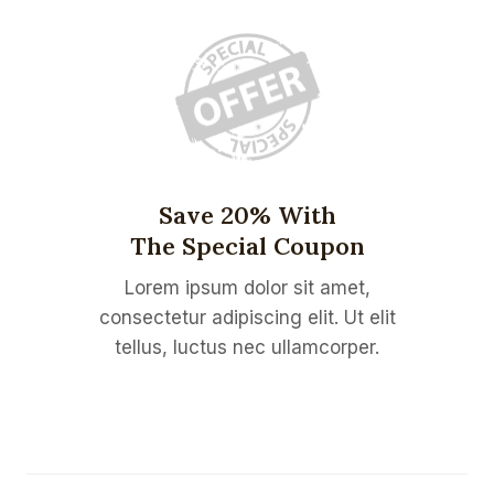
Save 20% With
The Special Coupon
Lorem ipsum dolor sit amet,
consectetur adipiscing elit. Ut elit
tellus, luctus nec ullamcorper.