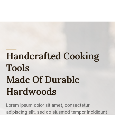
Handcrafted Cooking
Tools
Made Of Durable
Hardwoods
Lorem ipsum dolor sit amet, consectetur
adipiscing elit, sed do eiusmod tempor incididunt