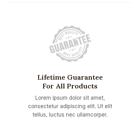
Lifetime Guarantee
For All Products
Lorem ipsum dolor sit amet,
consectetur adipiscing elit. Ut elit
tellus, luctus nec ullamcorper.