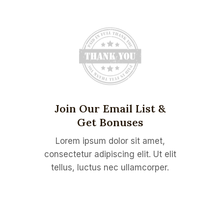
Join Our Email List &
Get Bonuses
Lorem ipsum dolor sit amet,
consectetur adipiscing elit. Ut elit
tellus, luctus nec ullamcorper.